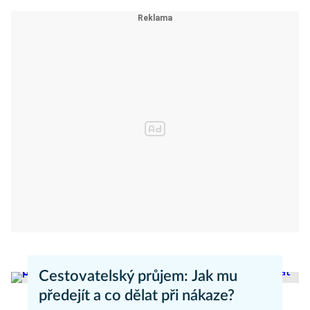
Cestovatelský průjem: Jak mu
předejít a co dělat při nákaze?