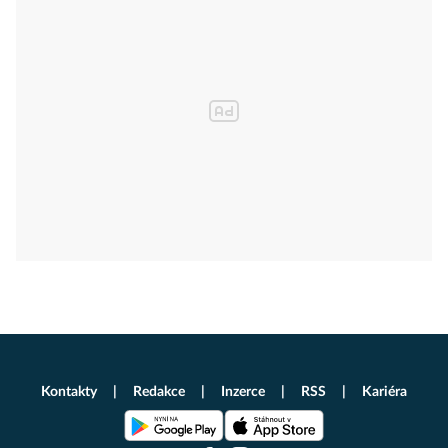
Kontakty
Redakce
Inzerce
RSS
Kariéra