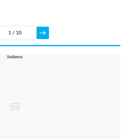
1
/ 10