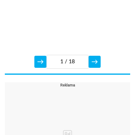
1
/ 18