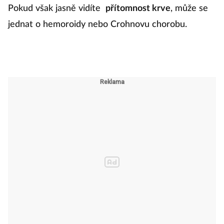
Pokud však jasně vidíte
přítomnost krve
, může se
jednat o hemoroidy nebo Crohnovu chorobu.