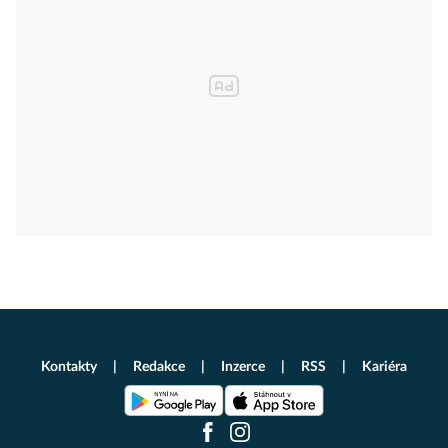
Kontakty
Redakce
Inzerce
RSS
Kariéra