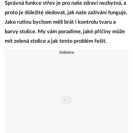
Správná funkce střev je pro naše zdraví nezbytná, a
proto je důležité sledovat, jak naše zažívání funguje.
Jako rutinu bychom měli brát i kontrolu tvaru a
barvy stolice. My vám poradíme, jaké příčiny může
mít zelená stolice a jak tento problém řešit.