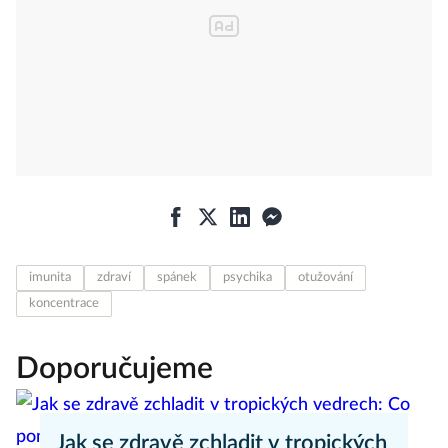
imunita
zdraví
spánek
psychika
otužování
koncentrace
Doporučujeme
Jak se zdravě zchladit v tropických