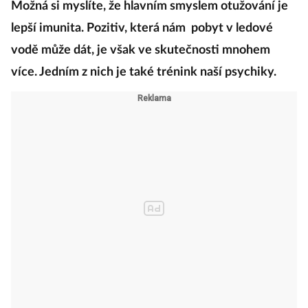
Možná si myslíte, že hlavním smyslem otužování je
lepší imunita. Pozitiv, která nám pobyt v ledové
vodě může dát, je však ve skutečnosti mnohem
více. Jedním z nich je také trénink naší psychiky.