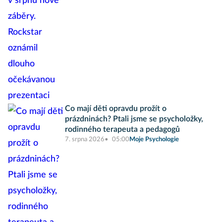
Co mají děti opravdu prožít o
prázdninách? Ptali jsme se psycholožky,
rodinného terapeuta a pedagogů
7. srpna 2026
05:00
Moje Psychologie