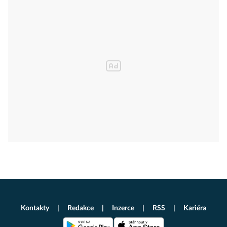
Kontakty
Redakce
Inzerce
RSS
Kariéra