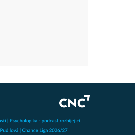
sti
Psychologika - podcast rozbíjející
Pudilová
Chance Liga 2026/27