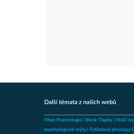
Další témata z našich webů
Moje Psychologie
Blesk Tlapky
Hráči na
psychologické mýty
Fotbalové přestupy