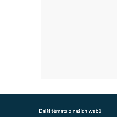
Další témata z našich webů