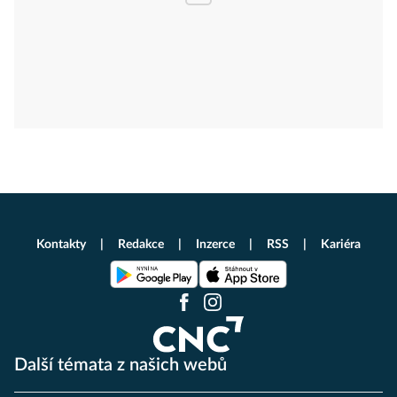
Kontakty
Redakce
Inzerce
RSS
Kariéra
Další témata z našich webů