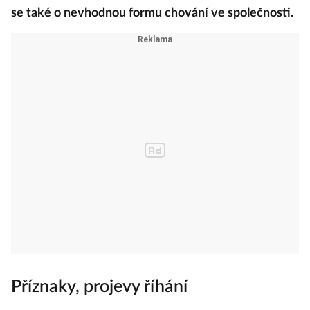
se také o nevhodnou formu chování ve společnosti.
Příznaky, projevy říhání