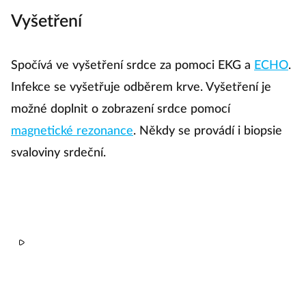
Vyšetření
Spočívá ve vyšetření srdce za pomoci EKG a
ECHO
.
Infekce se vyšetřuje odběrem krve. Vyšetření je
možné doplnit o zobrazení srdce pomocí
magnetické rezonance
. Někdy se provádí i biopsie
svaloviny srdeční.