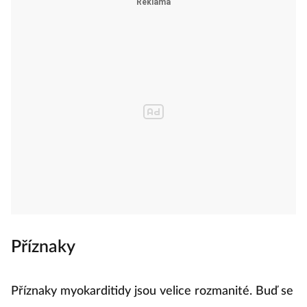
Příznaky
Příznaky myokarditidy jsou velice rozmanité. Buď se