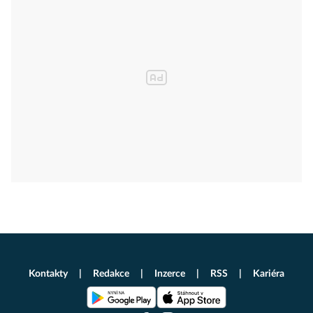
Kontakty
Redakce
Inzerce
RSS
Kariéra