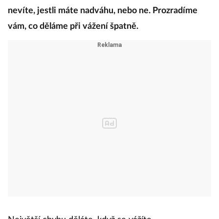
nevíte, jestli máte nadváhu, nebo ne. Prozradíme
vám, co děláme při vážení špatně.