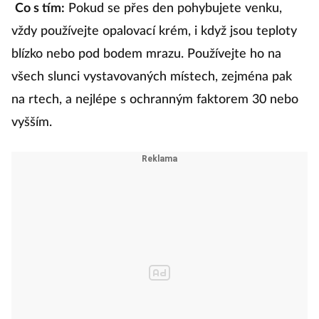
Co s tím:
Pokud se přes den pohybujete venku,
vždy používejte opalovací krém, i když jsou teploty
blízko nebo pod bodem mrazu. Používejte ho na
všech slunci vystavovaných místech, zejména pak
na rtech, a nejlépe s ochranným faktorem 30 nebo
vyšším.