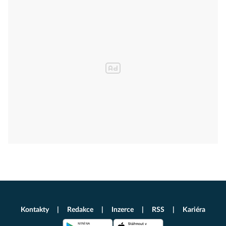
Kontakty
Redakce
Inzerce
RSS
Kariéra