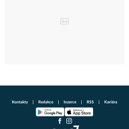
Kontakty
Redakce
Inzerce
RSS
Kariéra