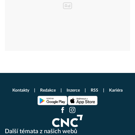
Kontakty
Redakce
Inzerce
RSS
Kariéra
Další témata z našich webů