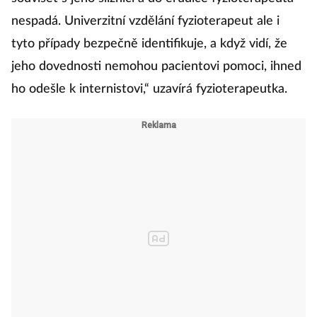
nespadá.
Univerzitní vzdělání fyzioterapeut ale i
tyto případy bezpečně identifikuje, a když vidí, že
jeho dovednosti nemohou pacientovi pomoci, ihned
ho odešle k internistovi,“ uzavírá fyzioterapeutka.