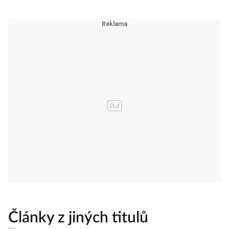
Články z jiných titulů