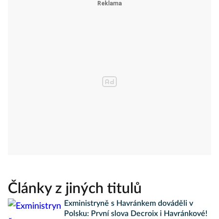
Články z jiných titulů
Exministryně s Havránkem dováděli v
Polsku: První slova Decroix i Havránkové!