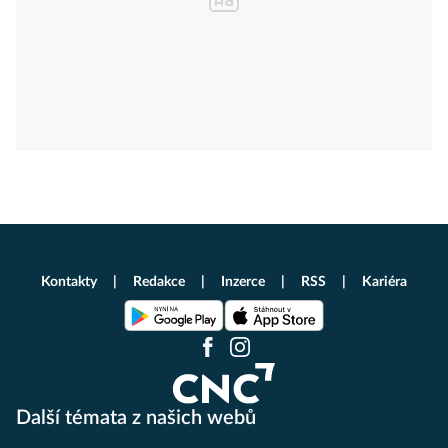
Kontakty
Redakce
Inzerce
RSS
Kariéra
Další témata z našich webů