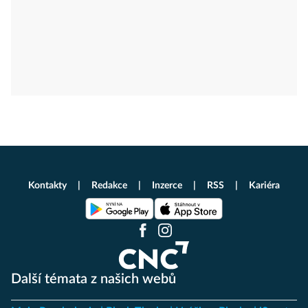
Kontakty
Redakce
Inzerce
RSS
Kariéra
Další témata z našich webů