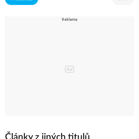
Články z jiných titulů