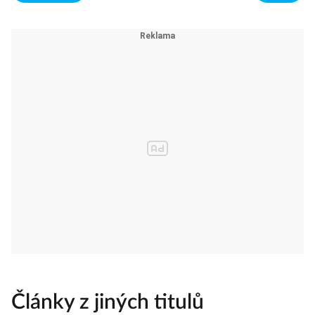
Články z jiných titulů