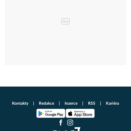
Kontakty
Redakce
Inzerce
RSS
Kariéra