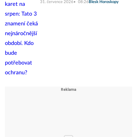
31. července 2026
08:26
Blesk Horoskopy