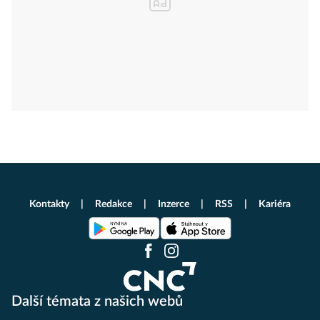
Kontakty
Redakce
Inzerce
RSS
Kariéra
Další témata z našich webů