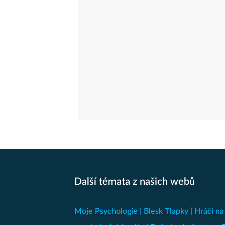
Další témata z našich webů
Moje Psychologie
Blesk Tlapky
Hráči na