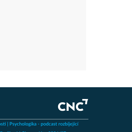
sti
Psychologika - podcast rozbíjející