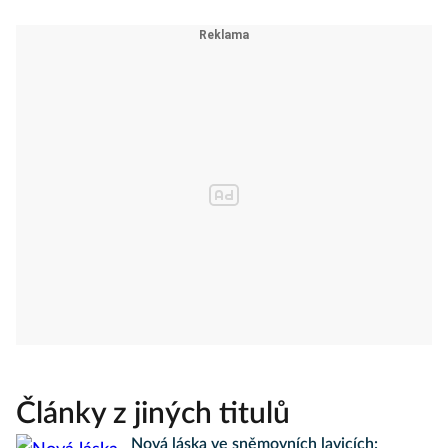
Články z jiných titulů
Nová láska ve sněmovních lavicích: