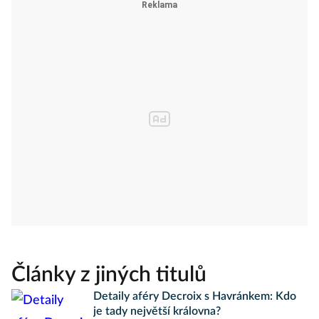
Články z jiných titulů
Detaily aféry Decroix s Havránkem: Kdo
je tady největší královna?