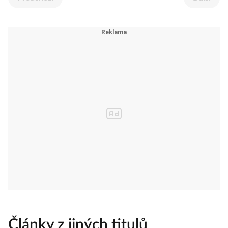
Články z jiných titulů