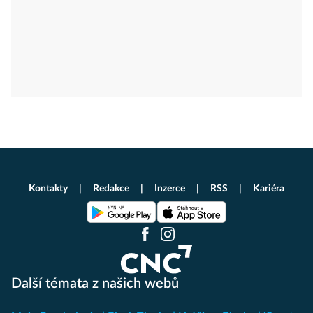
Kontakty
Redakce
Inzerce
RSS
Kariéra
Další témata z našich webů