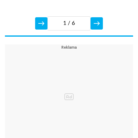
1
/ 6