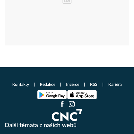
Kontakty
Redakce
Inzerce
RSS
Kariéra
Další témata z našich webů