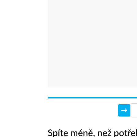
Spíte méně, než potře