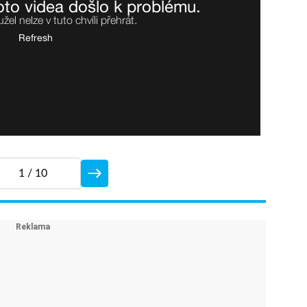
1
/ 10