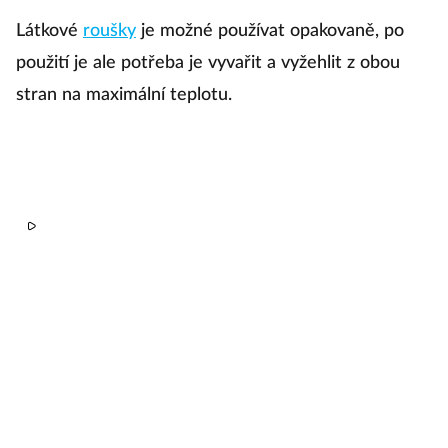
Látkové
roušky
je možné používat opakovaně, po
použití je ale potřeba je vyvařit a vyžehlit z obou
stran na maximální teplotu.