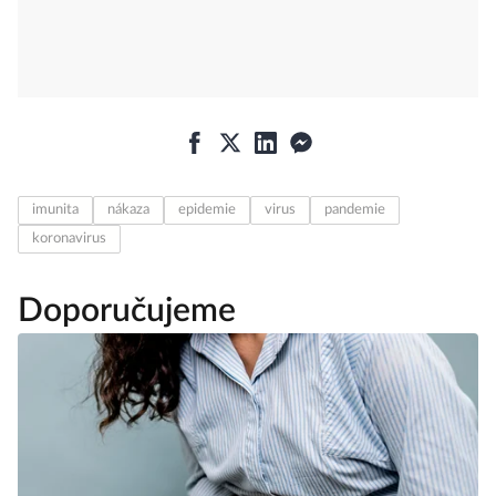
imunita
nákaza
epidemie
virus
pandemie
koronavirus
Doporučujeme