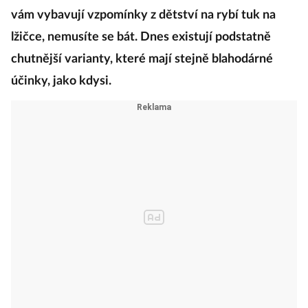
vám vybavují vzpomínky z dětství na rybí tuk na
lžičce, nemusíte se bát. Dnes existují podstatně
chutnější varianty, které mají stejně blahodárné
účinky, jako kdysi.