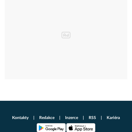
Kontakty
Redakce
Inzerce
RSS
Kariéra