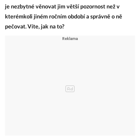
je nezbytné věnovat jim větší pozornost než v
kterémkoli jiném ročním období a správně o ně
pečovat. Víte, jak na to?