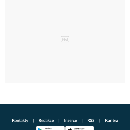
Kontakty
Redakce
Inzerce
RSS
Kariéra