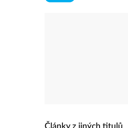
Články z jiných titulů