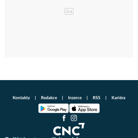
Kontakty
Redakce
Inzerce
RSS
Kariéra