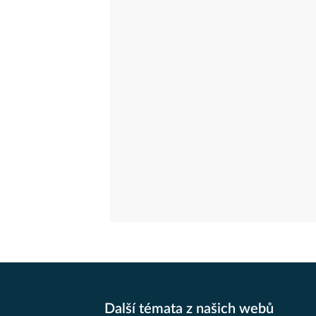
Další témata z našich webů