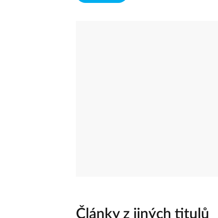
Články z jiných titulů