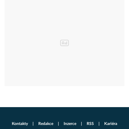
Kontakty
Redakce
Inzerce
RSS
Kariéra