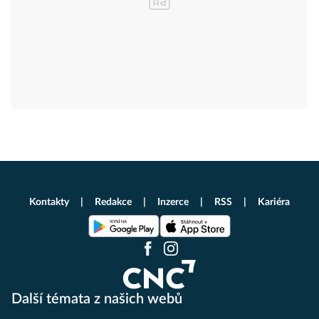
Kontakty
Redakce
Inzerce
RSS
Kariéra
Další témata z našich webů