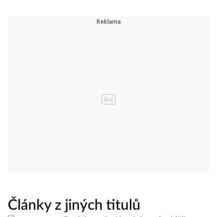
Články z jiných titulů