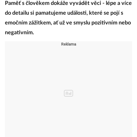
Paměť s člověkem dokáže vyvádět věci - lépe a více
do detailu si pamatujeme události, které se pojí s
emočním zážitkem, ať už ve smyslu pozitivním nebo
negativním.