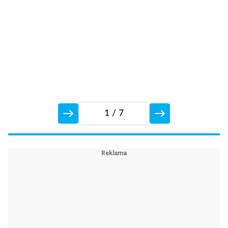
1
/ 7