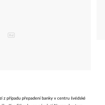
í z případu přepadení banky v centru švédské