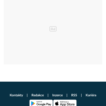
Kontakty
Redakce
Inzerce
RSS
Kariéra