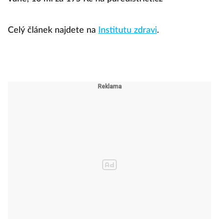
Celý článek najdete na
Institutu zdravi
.