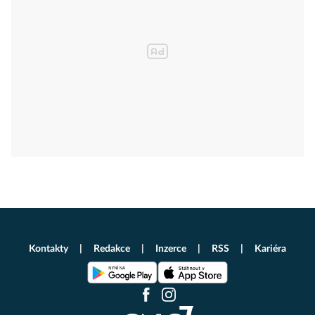
Kontakty
Redakce
Inzerce
RSS
Kariéra