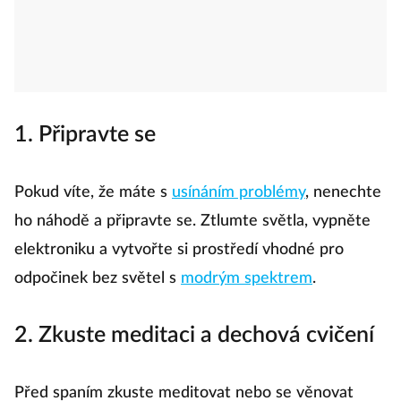
1. Připravte se
Pokud víte, že máte s
usínáním problémy
, nenechte
ho náhodě a připravte se. Ztlumte světla, vypněte
elektroniku a vytvořte si prostředí vhodné pro
odpočinek bez světel s
modrým spektrem
.
2. Zkuste meditaci a dechová cvičení
Před spaním zkuste meditovat nebo se věnovat