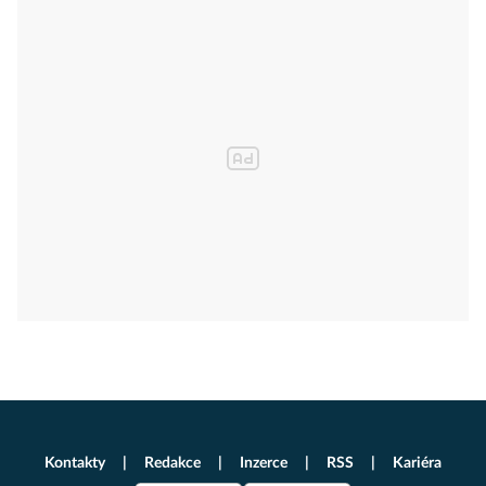
Kontakty
Redakce
Inzerce
RSS
Kariéra