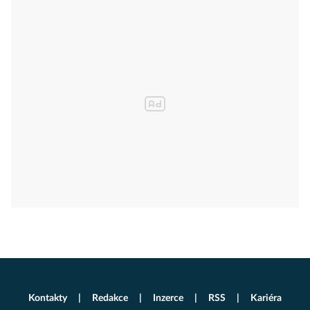
Kontakty
Redakce
Inzerce
RSS
Kariéra