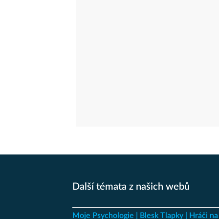
Další témata z našich webů
Moje Psychologie
Blesk Tlapky
Hráči na