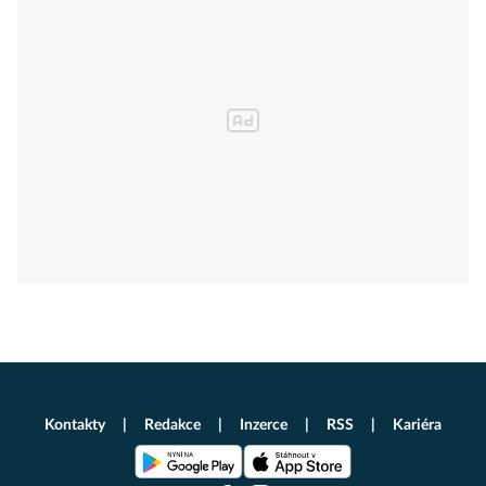
Kontakty
Redakce
Inzerce
RSS
Kariéra